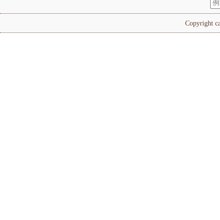
Copyright ca