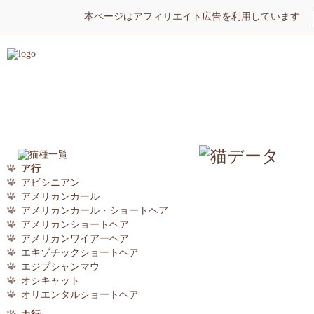
本ページはアフィリエイト広告を利用しています
ア行
アビシニアン
アメリカンカール
アメリカンカール・ショートヘア
アメリカンショートヘア
アメリカンワイアーヘア
エキゾチックショートヘア
エジプシャンマウ
オシキャット
オリエンタルショートヘア