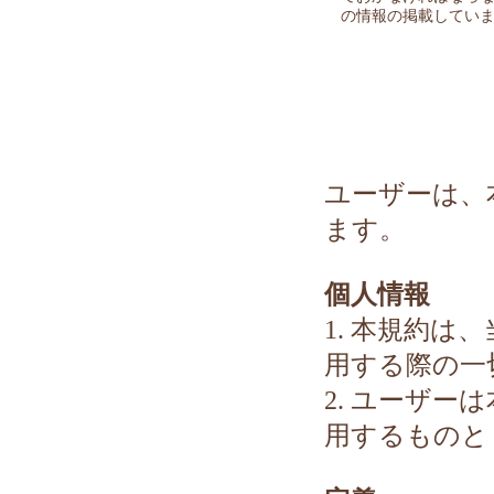
の情報の掲載してい
ユーザーは、
ます。
個人情報
1. 本規約
用する際の一
2. ユーザ
用するものと