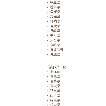
徳島県
香川県
愛媛県
高知県
福岡県
佐賀県
長崎県
熊本県
大分県
宮崎県
鹿児島県
沖縄県
北海道
青森県
岩手県
宮城県
秋田県
山形県
福島県
茨城県