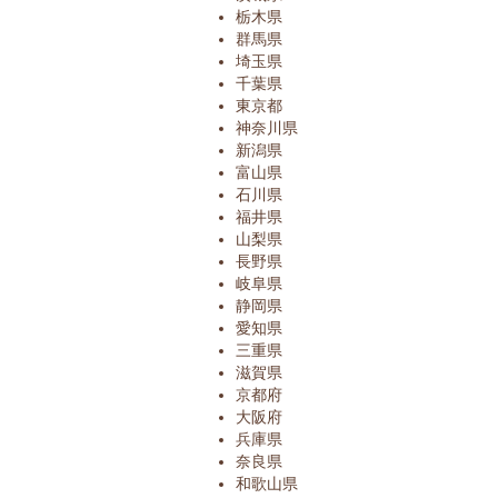
栃木県
群馬県
埼玉県
千葉県
東京都
神奈川県
新潟県
富山県
石川県
福井県
山梨県
長野県
岐阜県
静岡県
愛知県
三重県
滋賀県
京都府
大阪府
兵庫県
奈良県
和歌山県