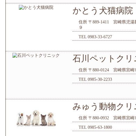
かとう犬猫病院
住所 〒889-1411 宮崎県
９
TEL 0983-33-6727
石川ペットクリ
住所 〒880-0124 宮崎県
TEL 0985-30-2233
みゅう動物クリ
住所 〒880-0932 宮崎県
TEL 0985-63-1800