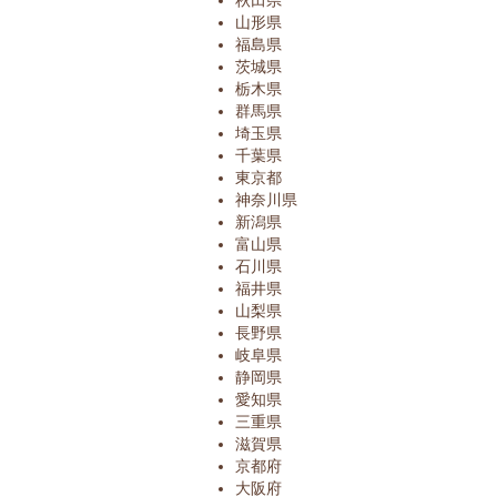
秋田県
山形県
福島県
茨城県
栃木県
群馬県
埼玉県
千葉県
東京都
神奈川県
新潟県
富山県
石川県
福井県
山梨県
長野県
岐阜県
静岡県
愛知県
三重県
滋賀県
京都府
大阪府