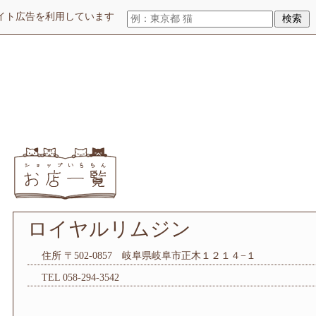
イト広告を利用しています
検索
ロイヤルリムジン
住所 〒502-0857 岐阜県岐阜市正木１２１４−１
TEL 058-294-3542