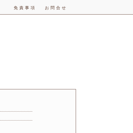
免責事項
お問合せ