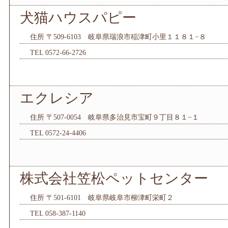
犬猫ハウスパピー
住所 〒509-6103 岐阜県瑞浪市稲津町小里１１８１−８
TEL 0572-66-2726
エクレシア
住所 〒507-0054 岐阜県多治見市宝町９丁目８１−１
TEL 0572-24-4406
株式会社笠松ペットセンター
住所 〒501-6101 岐阜県岐阜市柳津町栄町２
TEL 058-387-1140