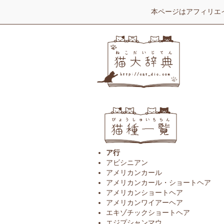
本ページはアフィリエ
ア行
アビシニアン
アメリカンカール
アメリカンカール・ショートヘア
アメリカンショートヘア
アメリカンワイアーヘア
エキゾチックショートヘア
エジプシャンマウ