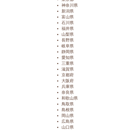
神奈川県
新潟県
富山県
石川県
福井県
山梨県
長野県
岐阜県
静岡県
愛知県
三重県
滋賀県
京都府
大阪府
兵庫県
奈良県
和歌山県
鳥取県
島根県
岡山県
広島県
山口県