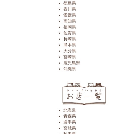
徳島県
香川県
愛媛県
高知県
福岡県
佐賀県
長崎県
熊本県
大分県
宮崎県
鹿児島県
沖縄県
北海道
青森県
岩手県
宮城県