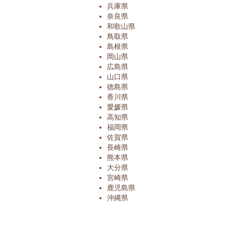
兵庫県
奈良県
和歌山県
鳥取県
島根県
岡山県
広島県
山口県
徳島県
香川県
愛媛県
高知県
福岡県
佐賀県
長崎県
熊本県
大分県
宮崎県
鹿児島県
沖縄県